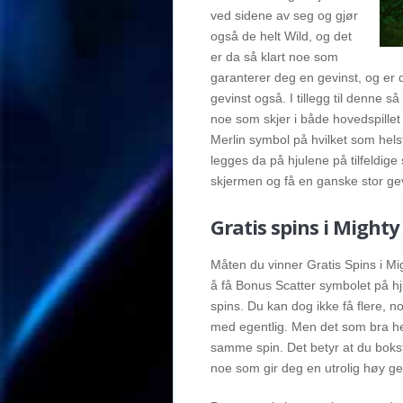
ved sidene av seg og gjør
også de helt Wild, og det
er da så klart noe som
garanterer deg en gevinst, og er du
gevinst også. I tillegg til denne
noe som skjer i både hovedspillet o
Merlin symbol på hvilket som hels
legges da på hjulene på tilfeldige 
skjermen og få en ganske stor gev
Gratis spins i Mighty
Måten du vinner Gratis Spins i Mig
å få Bonus Scatter symbolet på hju
spins. Du kan dog ikke få flere, n
med egentlig. Men det som bra her
samme spin. Det betyr at du bokst
noe som gir deg en utrolig høy ge