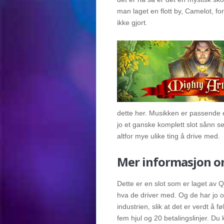
man laget en flott by, Camelot, fo
ikke gjort.
dette her. Musikken er passende eve
jo et ganske komplett slot sånn set
altfor mye ulike ting å drive med.
Mer informasjon o
Dette er en slot som er laget av 
hva de driver med. Og de har jo o
industrien, slik at det er verdt å
fem hjul og 20 betalingslinjer. Du 