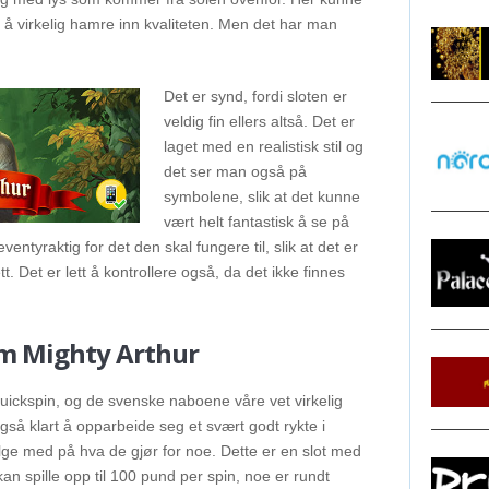
r å virkelig hamre inn kvaliteten. Men det har man
Det er synd, fordi sloten er
veldig fin ellers altså. Det er
laget med en realistisk stil og
det ser man også på
symbolene, slik at det kunne
vært helt fantastisk å se på
ntyraktig for det den skal fungere til, slik at det er
t. Det er lett å kontrollere også, da det ikke finnes
m Mighty Arthur
Quickspin, og de svenske naboene våre vet virkelig
gså klart å opparbeide seg et svært godt rykte i
 følge med på hva de gjør for noe. Dette er en slot med
kan spille opp til 100 pund per spin, noe er rundt