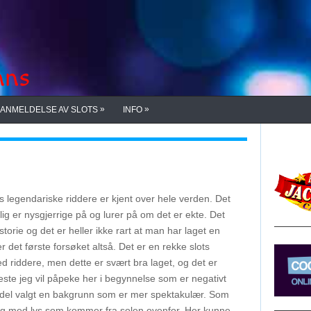
»
»
ANMELDELSE AV SLOTS
INFO
legendariske riddere er kjent over hele verden. Det
ig er nysgjerrige på og lurer på om det er ekte. Det
orie og det er heller ikke rart at man har laget en
er det første forsøket altså. Det er en rekke slots
 riddere, men dette er svært bra laget, og det er
eneste jeg vil påpeke her i begynnelse som er negativt
rdel valgt en bakgrunn som er mer spektakulær. Som
kog med lys som kommer fra solen ovenfor. Her kunne